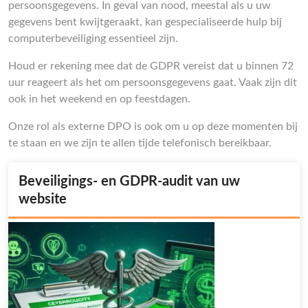
persoonsgegevens. In geval van nood, meestal als u uw
gegevens bent kwijtgeraakt, kan gespecialiseerde hulp bij
computerbeveiliging essentieel zijn.
Houd er rekening mee dat de GDPR vereist dat u binnen 72
uur reageert als het om persoonsgegevens gaat. Vaak zijn dit
ook in het weekend en op feestdagen.
Onze rol als externe DPO is ook om u op deze momenten bij
te staan en we zijn te allen tijde telefonisch bereikbaar.
Beveiligings- en GDPR-audit van uw
website