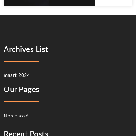
Archives List
maart 2024
Our Pages
Non classé
Recent Posts