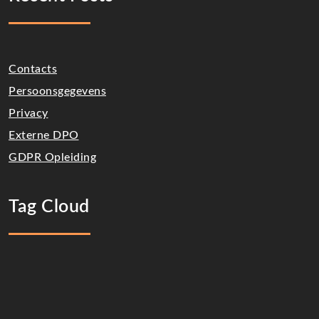
Contacts
Persoonsgegevens
Privacy
Externe DPO
GDPR Opleiding
Tag Cloud