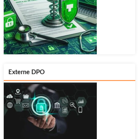
Externe DPO