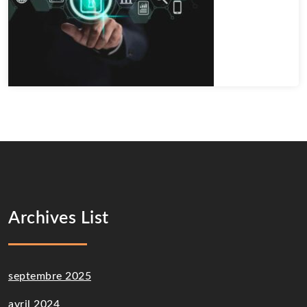
Archives List
septembre 2025
avril 2024