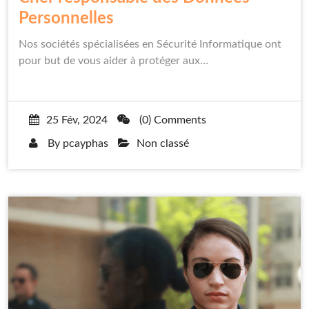
Personnelles
Nos sociétés spécialisées en Sécurité Informatique ont
pour but de vous aider à protéger aux…
25 Fév, 2024
(0) Comments
By
pcayphas
Non classé