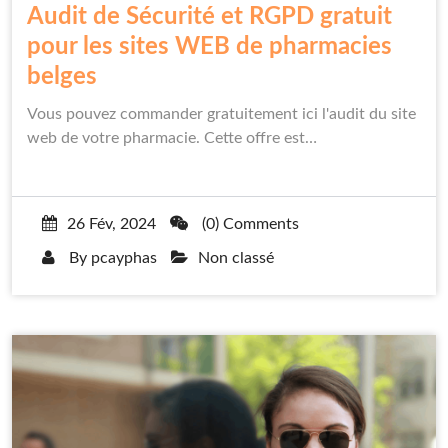
Audit de Sécurité et RGPD gratuit
pour les sites WEB de pharmacies
belges
Vous pouvez commander gratuitement ici l'audit du site
web de votre pharmacie. Cette offre est…
26 Fév, 2024
(0) Comments
By
pcayphas
Non classé