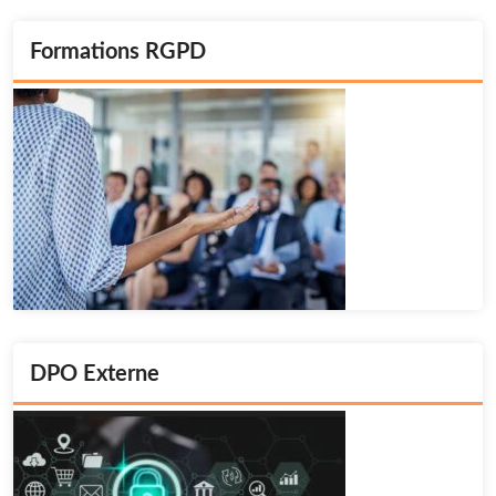
Formations RGPD
DPO Externe