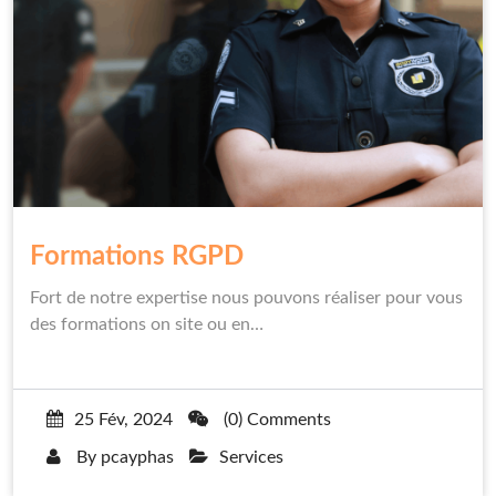
Formations RGPD
Fort de notre expertise nous pouvons réaliser pour vous
des formations on site ou en…
25 Fév, 2024
(0) Comments
By
pcayphas
Services