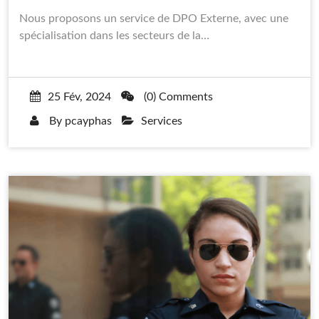
Nous proposons un service de DPO Externe, avec une
spécialisation dans les secteurs de la…
25 Fév, 2024
(0) Comments
By
pcayphas
Services