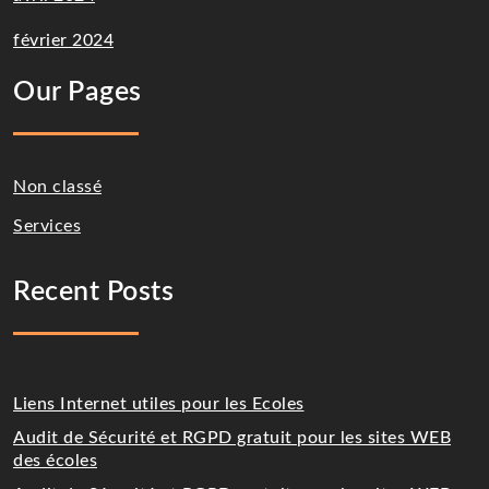
février 2024
Our Pages
Non classé
Services
Recent Posts
Liens Internet utiles pour les Ecoles
Audit de Sécurité et RGPD gratuit pour les sites WEB
des écoles