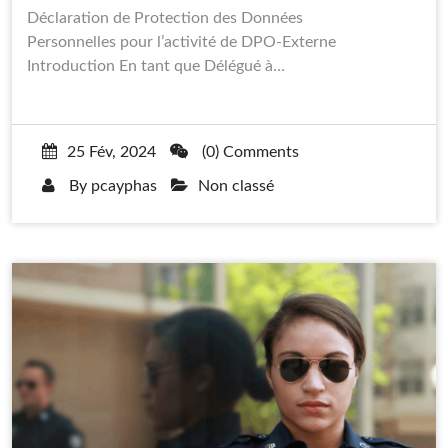
Déclaration de Protection des Données
Personnelles pour l’activité de DPO-Externe
Introduction En tant que Délégué à…
25 Fév, 2024
(0) Comments
By
pcayphas
Non classé