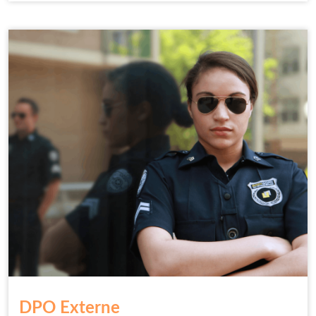
DPO Externe