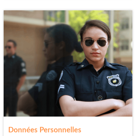
Données Personnelles