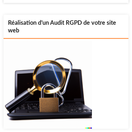
Réalisation d’un Audit RGPD de votre site
web