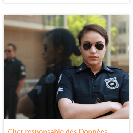
Cher responsable des Données